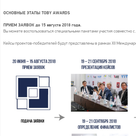
ОСНОВНЫЕ ЭТАПЫ TOBY AWARDS
ПРИЕМ ЗАЯВОК до 15 августа 2018 года.
Вы можете воспользоваться специальными пакетами участия совместно 
Кейсы проектов-победителей будут представлены в рамках XII Междуна