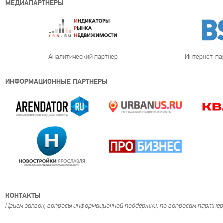
МЕДИАПАРТНЕРЫ
Аналитический партнер
Интернет-па
ИНФОРМАЦИОННЫЕ ПАРТНЕРЫ
КОНТАКТЫ
Прием заявок, вопросы информационной поддержки, по вопросам партнер