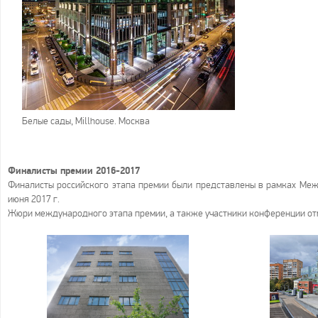
Белые сады, Millhouse. Москва
Финалисты премии 2016-2017
Финалисты российского этапа премии были представлены в рамках Межд
июня 2017 г.
Жюри международного этапа премии, а также участники конференции отм