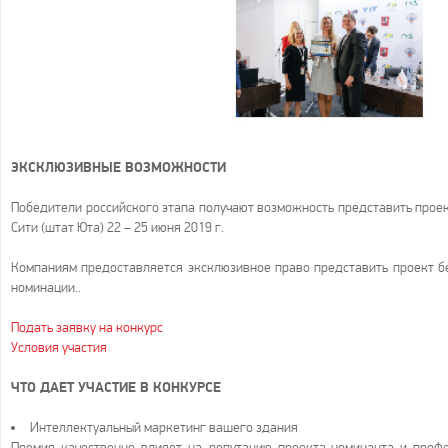
ЭКСКЛЮЗИВНЫЕ ВОЗМОЖНОСТИ
Победители российского этапа получают возможность представить проек
Сити (штат Юта) 22 – 25 июня 2019 г.
Компаниям предоставляется эксклюзивное право представить проект бе
номинации..
Подать заявку на конкурс
Условия участия
ЧТО ДАЕТ УЧАСТИЕ В КОНКУРСЕ
Интеллектуальный маркетинг вашего здания
Премия качественно влияет на репутацию проекта-номинанта и проф