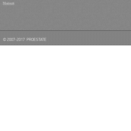
Мнения
© 2007-2017 PROESTATE